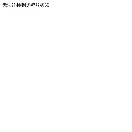
无法连接到远程服务器