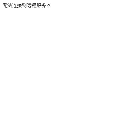
无法连接到远程服务器