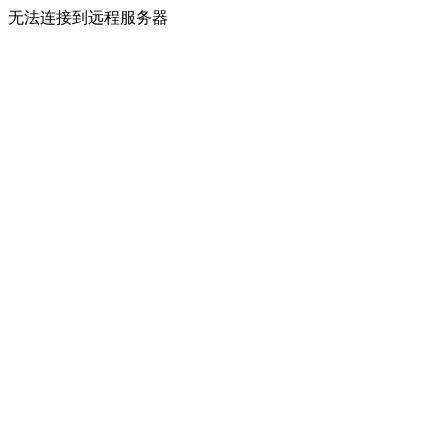
无法连接到远程服务器