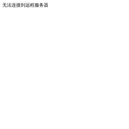
无法连接到远程服务器