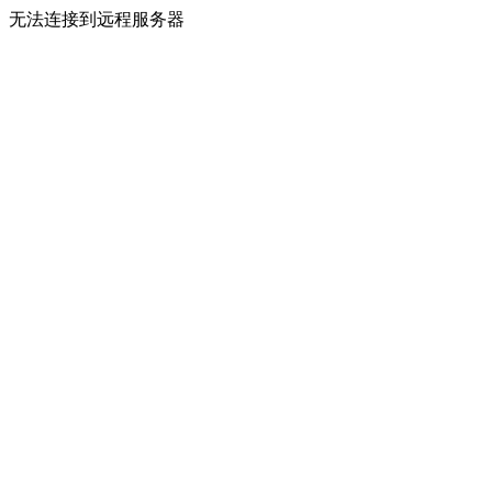
无法连接到远程服务器